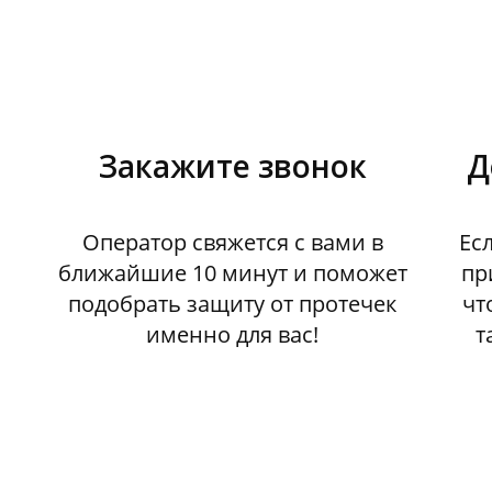
Закажите звонок
Д
Оператор свяжется с вами в
Ес
ближайшие 10 минут и поможет
пр
подобрать защиту от протечек
чт
именно для вас!
т