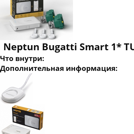
Neptun Bugatti Smart 1* T
Что внутри:
Дополнительная информация: