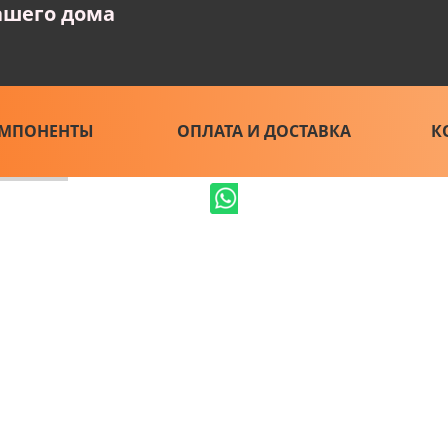
ашего дома
МПОНЕНТЫ
ОПЛАТА И ДОСТАВКА
К