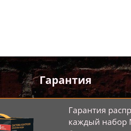
Гарантия
Гарантия распр
каждый набор N