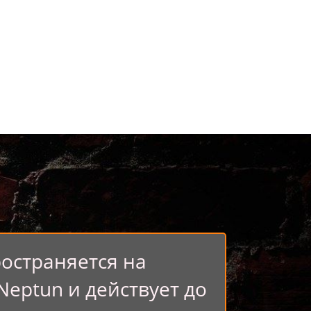
остраняется на
eptun и действует до