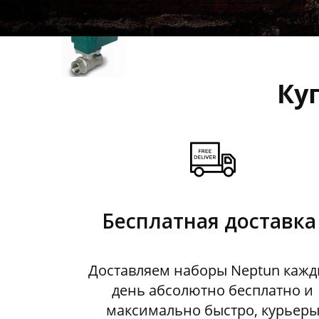
Ку
Бесплатная доставка
Доставляем наборы Neptun каж
день абсолютно бесплатно и
максимально быстро, курьер