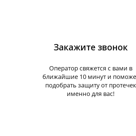
Закажите звонок
Оператор свяжется с вами в
ближайшие 10 минут и поможе
подобрать защиту от протече
именно для вас!