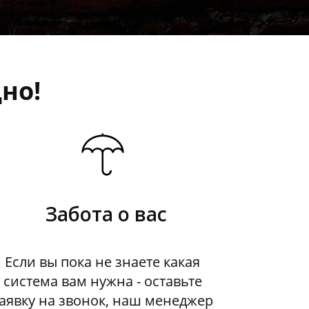
но!
Забота о вас
Если вы пока не знаете какая
система вам нужна - оставьте
аявку на звонок, наш менеджер