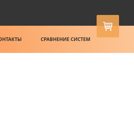
ОНТАКТЫ
СРАВНЕНИЕ СИСТЕМ