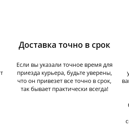
Доставка точно в срок
Если вы указали точное время для
т
приезда курьера, будьте уверены,
к
что он привезет все точно в срок,
ва
так бывает практически всегда!
с