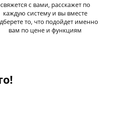
свяжется с вами, расскажет по
каждую систему и вы вместе
дберете то, что подойдет именно
вам по цене и функциям
то!