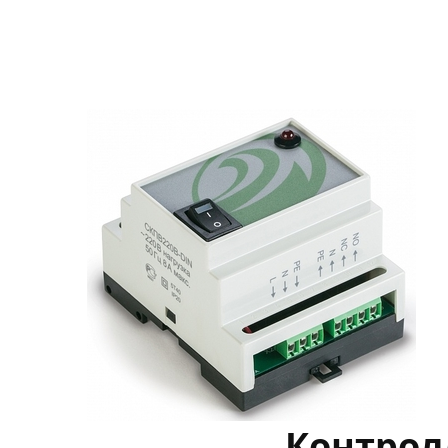
Контрол