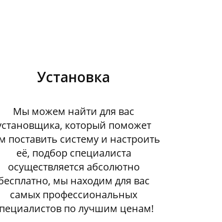
Установка
Мы можем найти для вас
установщика, который поможет
м поставить систему и настроить
её, подбор специалиста
осуществляется абсолютно
бесплатно, мы находим для вас
самых профессиональных
пециалистов по лучшим ценам!